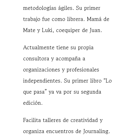
metodologías ágiles. Su primer
trabajo fue como librera. Mamá de
Mate y Luki, coequiper de Juan.
Actualmente tiene su propia
consultora y acompaña a
organizaciones y profesionales
independientes. Su primer libro “Lo
que pasa” ya va por su segunda
edición.
Facilita talleres de creatividad y
organiza encuentros de Journaling.