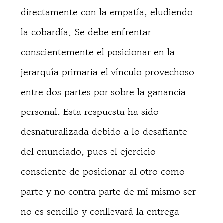
directamente con la empatía, eludiendo
la cobardía. Se debe enfrentar
conscientemente el posicionar en la
jerarquía primaria el vínculo provechoso
entre dos partes por sobre la ganancia
personal. Esta respuesta ha sido
desnaturalizada debido a lo desafiante
del enunciado, pues el ejercicio
consciente de posicionar al otro como
parte y no contra parte de mí mismo ser
no es sencillo y conllevará la entrega