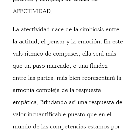
AFECTIVIDAD.
La afectividad nace de la simbiosis entre
la actitud, el pensar y la emoción. En este
vals rítmico de compases, ella será más
que un paso marcado, o una fluidez
entre las partes, más bien representará la
armonía compleja de la respuesta
empática. Brindando así una respuesta de
valor incuantificable puesto que en el
mundo de las competencias estamos por