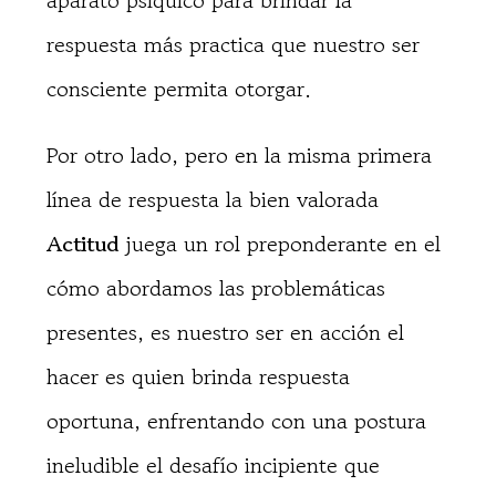
aparato psíquico para brindar la
respuesta más practica que nuestro ser
consciente permita otorgar.
Por otro lado, pero en la misma primera
línea de respuesta la bien valorada
Actitud
juega un rol preponderante en el
cómo abordamos las problemáticas
presentes, es nuestro ser en acción el
hacer es quien brinda respuesta
oportuna, enfrentando con una postura
ineludible el desafío incipiente que