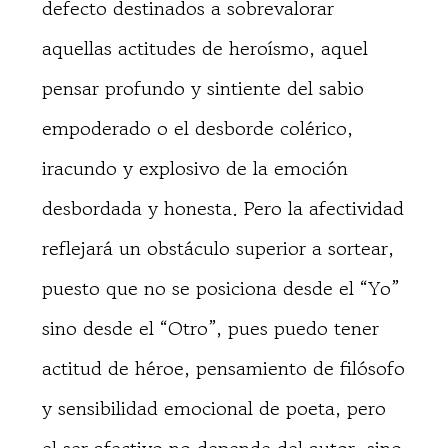
defecto destinados a sobrevalorar
aquellas actitudes de heroísmo, aquel
pensar profundo y sintiente del sabio
empoderado o el desborde colérico,
iracundo y explosivo de la emoción
desbordada y honesta. Pero la afectividad
reflejará un obstáculo superior a sortear,
puesto que no se posiciona desde el “Yo”
sino desde el “Otro”, pues puedo tener
actitud de héroe, pensamiento de filósofo
y sensibilidad emocional de poeta, pero