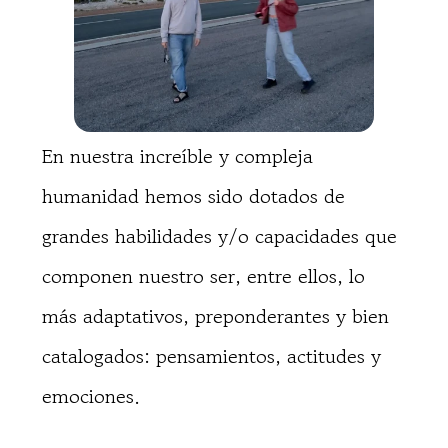
En nuestra increíble y compleja
humanidad hemos sido dotados de
grandes habilidades y/o capacidades que
componen nuestro ser, entre ellos, lo
más adaptativos, preponderantes y bien
catalogados: pensamientos, actitudes y
emociones.