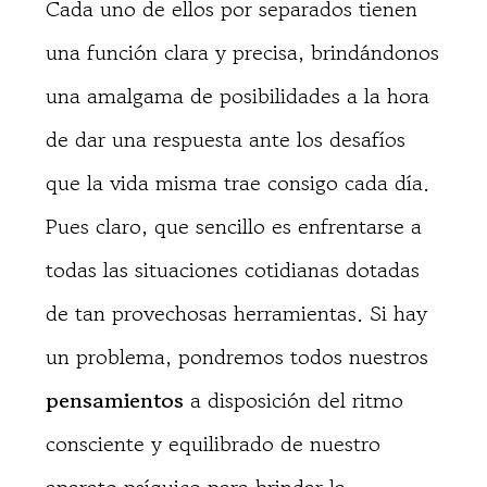
Cada uno de ellos por separados tienen
una función clara y precisa, brindándonos
una amalgama de posibilidades a la hora
de dar una respuesta ante los desafíos
que la vida misma trae consigo cada día.
Pues claro, que sencillo es enfrentarse a
todas las situaciones cotidianas dotadas
de tan provechosas herramientas. Si hay
un problema, pondremos todos nuestros
pensamientos
a disposición del ritmo
consciente y equilibrado de nuestro