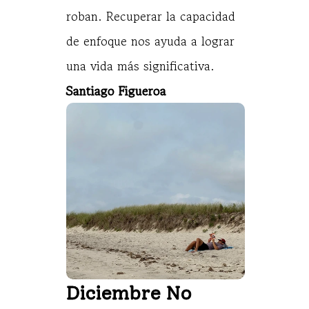
roban. Recuperar la capacidad
de enfoque nos ayuda a lograr
una vida más significativa.
Santiago Figueroa
Diciembre No 