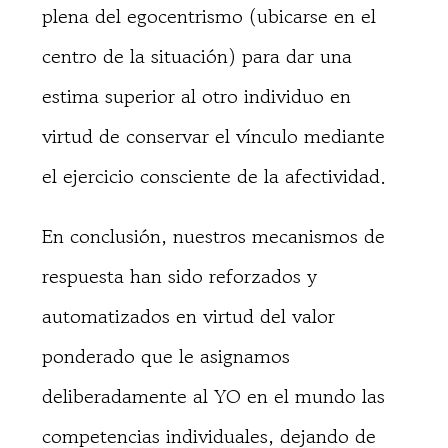
plena del egocentrismo (ubicarse en el
centro de la situación) para dar una
estima superior al otro individuo en
virtud de conservar el vínculo mediante
el ejercicio consciente de la afectividad.
En conclusión, nuestros mecanismos de
respuesta han sido reforzados y
automatizados en virtud del valor
ponderado que le asignamos
deliberadamente al YO en el mundo las
competencias individuales, dejando de