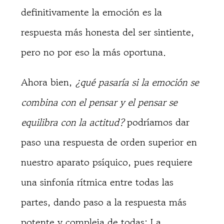
definitivamente la emoción es la
respuesta más honesta del ser sintiente,
pero no por eso la más oportuna.
Ahora bien,
¿qué pasaría si la emoción se
combina con el pensar y el pensar se
equilibra con la actitud?
podríamos dar
paso una respuesta de orden superior en
nuestro aparato psíquico, pues requiere
una sinfonía rítmica entre todas las
partes, dando paso a la respuesta más
potente y compleja de todas: La