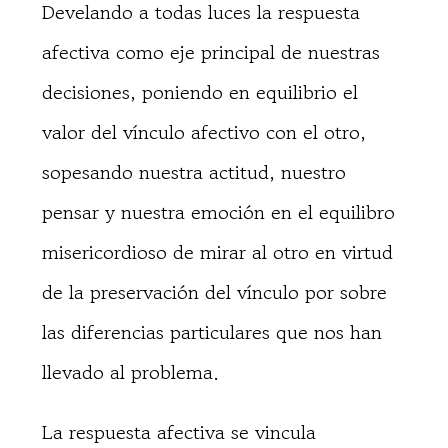
Develando a todas luces la respuesta
afectiva como eje principal de nuestras
decisiones, poniendo en equilibrio el
valor del vínculo afectivo con el otro,
sopesando nuestra actitud, nuestro
pensar y nuestra emoción en el equilibro
misericordioso de mirar al otro en virtud
de la preservación del vínculo por sobre
las diferencias particulares que nos han
llevado al problema.
La respuesta afectiva se vincula