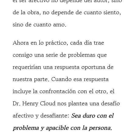
el ser afectivo no depende del autor, sino
de la obra, no depende de cuanto siento,
sino de cuanto amo.
Ahora en lo práctico, cada día trae
consigo una serie de problemas que
requerirían una respuesta oportuna de
nuestra parte. Cuando esa respuesta
incluye la confrontación con el otro, el
Dr. Henry Cloud nos plantea una desafío
afectivo y desafiante:
Sea duro con el
problema y apacible con la persona.