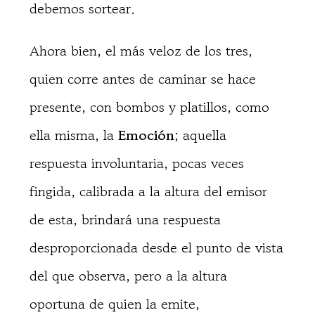
debemos sortear.
Ahora bien, el más veloz de los tres,
quien corre antes de caminar se hace
presente, con bombos y platillos, como
ella misma, la
Emoción
; aquella
respuesta involuntaria, pocas veces
fingida, calibrada a la altura del emisor
de esta, brindará una respuesta
desproporcionada desde el punto de vista
del que observa, pero a la altura
oportuna de quien la emite,