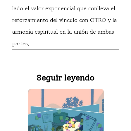
lado el valor exponencial que conlleva el
reforzamiento del vínculo con OTRO y la
armonía espiritual en la unión de ambas
partes.
Seguir leyendo