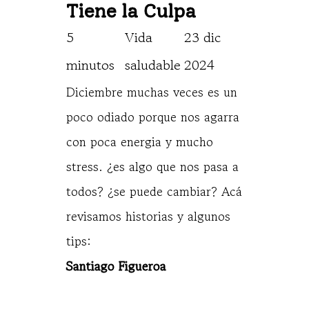
Tiene la Culpa
5 
Vida 
23 dic 
minutos
saludable
2024
Diciembre muchas veces es un
poco odiado porque nos agarra
con poca energia y mucho
stress. ¿es algo que nos pasa a
todos? ¿se puede cambiar? Acá
revisamos historias y algunos
tips:
Santiago Figueroa