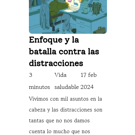
Enfoque y la 
batalla contra las 
distracciones
3 
Vida 
17 feb 
minutos
saludable
2024
Vivimos con mil asuntos en la
cabeza y las distracciones son
tantas que no nos damos
cuenta lo mucho que nos