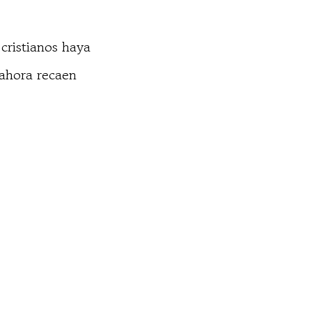
cristianos haya
 ahora recaen