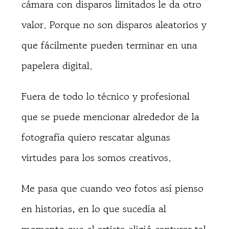
cámara con disparos limitados le da otro
valor. Porque no son disparos aleatorios y
que fácilmente pueden terminar en una
papelera digital.
Fuera de todo lo técnico y profesional
que se puede mencionar alrededor de la
fotografía quiero rescatar algunas
virtudes para los somos creativos.
Me pasa que cuando veo fotos así pienso
en historias, en lo que sucedía al