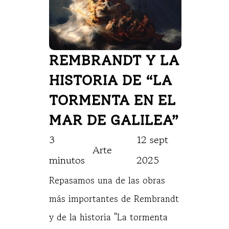
REMBRANDT Y LA 
HISTORIA DE “LA 
TORMENTA EN EL 
MAR DE GALILEA”   
3 
12 sept 
Arte
minutos
2025
Repasamos una de las obras
más importantes de Rembrandt
y de la historia "La tormenta