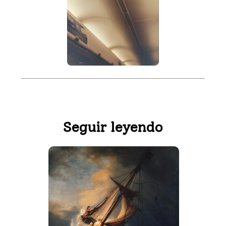
Seguir leyendo