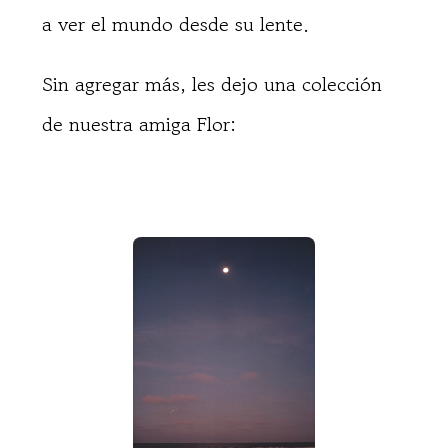
a ver el mundo desde su lente.
Sin agregar más, les dejo una colección
de nuestra amiga Flor: