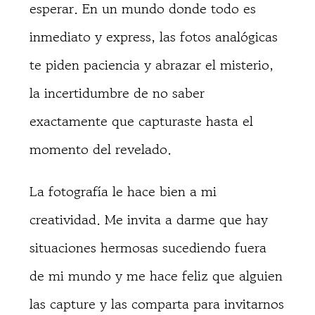
esperar. En un mundo donde todo es
inmediato y express, las fotos analógicas
te piden paciencia y abrazar el misterio,
la incertidumbre de no saber
exactamente que capturaste hasta el
momento del revelado.
La fotografía le hace bien a mi
creatividad. Me invita a darme que hay
situaciones hermosas sucediendo fuera
de mi mundo y me hace feliz que alguien
las capture y las comparta para invitarnos