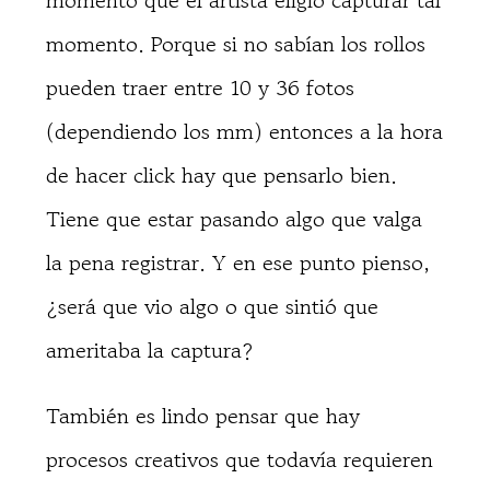
momento que el artista eligió capturar tal
momento. Porque si no sabían los rollos
pueden traer entre 10 y 36 fotos
(dependiendo los mm) entonces a la hora
de hacer click hay que pensarlo bien.
Tiene que estar pasando algo que valga
la pena registrar. Y en ese punto pienso,
¿será que vio algo o que sintió que
ameritaba la captura?
También es lindo pensar que hay
procesos creativos que todavía requieren