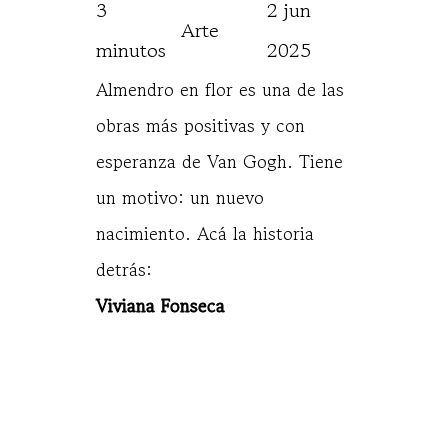
3 
2 jun 
Arte
minutos
2025
Almendro en flor es una de las
obras más positivas y con
esperanza de Van Gogh. Tiene
un motivo: un nuevo
nacimiento. Acá la historia
detrás:
Viviana Fonseca