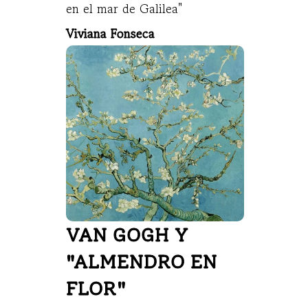
en el mar de Galilea"
Viviana Fonseca
VAN GOGH Y 
"ALMENDRO EN 
FLOR"