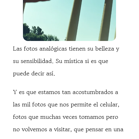
Las fotos analógicas tienen su belleza y
su sensibilidad. Su mística si es que
puede decir así.
Y es que estamos tan acostumbrados a
las mil fotos que nos permite el celular,
fotos que muchas veces tomamos pero
no volvemos a visitar, que pensar en una