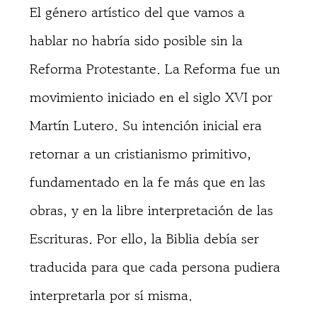
El género artístico del que vamos a
hablar no habría sido posible sin la
Reforma Protestante. La Reforma fue un
movimiento iniciado en el siglo XVI por
Martín Lutero. Su intención inicial era
retornar a un cristianismo primitivo,
fundamentado en la fe más que en las
obras, y en la libre interpretación de las
Escrituras. Por ello, la Biblia debía ser
traducida para que cada persona pudiera
interpretarla por sí misma.