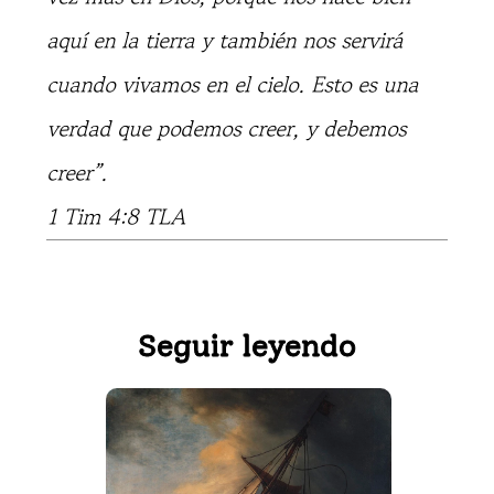
aquí en la tierra y también nos servirá
cuando vivamos en el cielo. Esto es una
verdad que podemos creer, y debemos
creer”.
1 Tim 4:8 TLA
Seguir leyendo