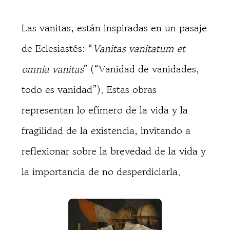
Las vanitas, están inspiradas en un pasaje
de Eclesiastés: “
Vanitas vanitatum et
omnia vanitas
” (“Vanidad de vanidades,
todo es vanidad”). Estas obras
representan lo efímero de la vida y la
fragilidad de la existencia, invitando a
reflexionar sobre la brevedad de la vida y
la importancia de no desperdiciarla.