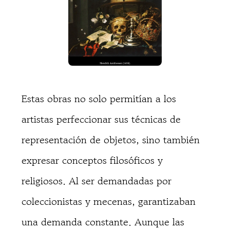
Estas obras no solo permitían a los
artistas perfeccionar sus técnicas de
representación de objetos, sino también
expresar conceptos filosóficos y
religiosos. Al ser demandadas por
coleccionistas y mecenas, garantizaban
una demanda constante. Aunque las