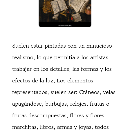
Suelen estar pintadas con un minucioso
realismo, lo que permitía a los artistas
trabajar en los detalles, las formas y los
efectos de la luz. Los elementos
representados, suelen ser: Cráneos, velas
apagándose, burbujas, relojes, frutas o
frutas descompuestas, flores y flores
marchitas, libros, armas y joyas, todos