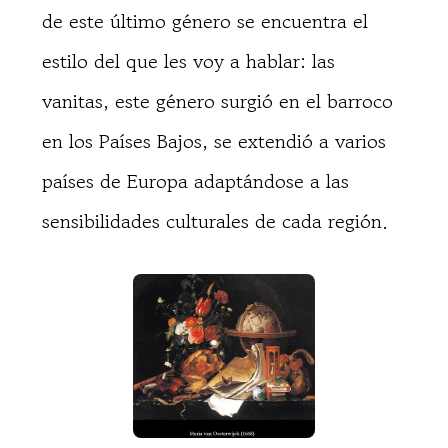
de este último género se encuentra el
estilo del que les voy a hablar: las
vanitas, este género surgió en el barroco
en los Países Bajos, se extendió a varios
países de Europa adaptándose a las
sensibilidades culturales de cada región.