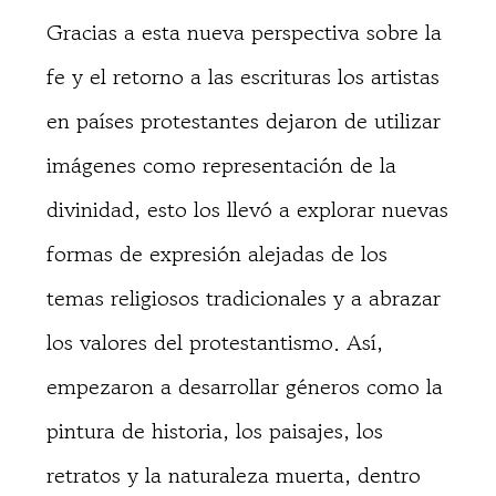
Gracias a esta nueva perspectiva sobre la
fe y el retorno a las escrituras los artistas
en países protestantes dejaron de utilizar
imágenes como representación de la
divinidad, esto los llevó a explorar nuevas
formas de expresión alejadas de los
temas religiosos tradicionales y a abrazar
los valores del protestantismo. Así,
empezaron a desarrollar géneros como la
pintura de historia, los paisajes, los
retratos y la naturaleza muerta, dentro