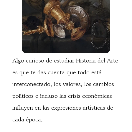
Algo curioso de estudiar Historia del Arte
es que te das cuenta que todo está
interconectado, los valores, los cambios
políticos e incluso las crisis económicas
influyen en las expresiones artísticas de
cada época.