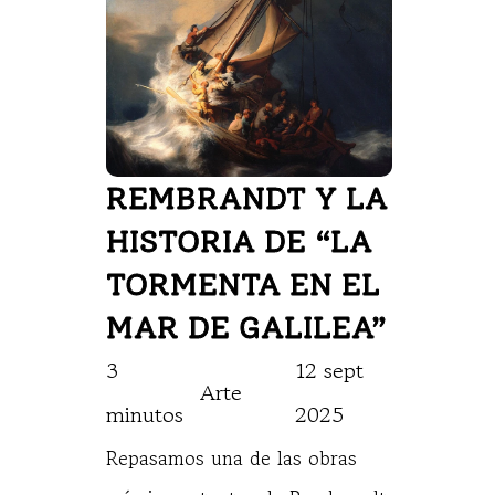
REMBRANDT Y LA 
HISTORIA DE “LA 
TORMENTA EN EL 
MAR DE GALILEA”   
3 
12 sept 
Arte
minutos
2025
Repasamos una de las obras