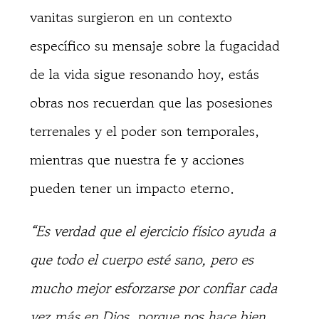
vanitas surgieron en un contexto
específico su mensaje sobre la fugacidad
de la vida sigue resonando hoy, estás
obras nos recuerdan que las posesiones
terrenales y el poder son temporales,
mientras que nuestra fe y acciones
pueden tener un impacto eterno.
“Es verdad que el ejercicio físico ayuda a
que todo el cuerpo esté sano, pero es
mucho mejor esforzarse por confiar cada
vez más en Dios, porque nos hace bien