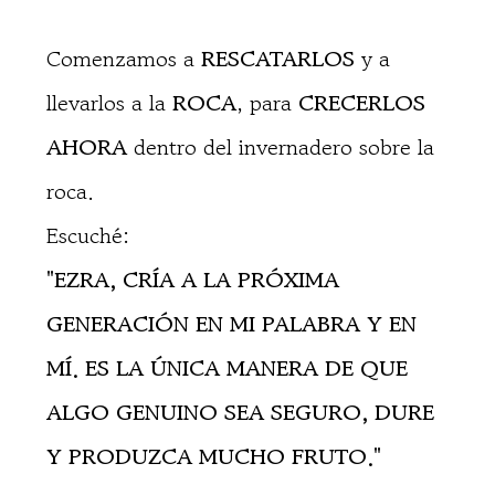
Comenzamos a
RESCATARLOS
y a
llevarlos a la
ROCA
, para
CRECERLOS
AHORA
dentro del invernadero sobre la
roca.
Escuché:
"EZRA, CRÍA A LA PRÓXIMA
GENERACIÓN EN MI PALABRA Y EN
MÍ. ES LA ÚNICA MANERA DE QUE
ALGO GENUINO SEA SEGURO, DURE
Y PRODUZCA MUCHO FRUTO."