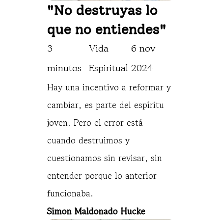
"No destruyas lo 
que no entiendes"
3 
Vida 
6 nov 
minutos
Espiritual
2024
Hay una incentivo a reformar y
cambiar, es parte del espíritu
joven. Pero el error está
cuando destruimos y
cuestionamos sin revisar, sin
entender porque lo anterior
funcionaba.
Simon Maldonado Hucke