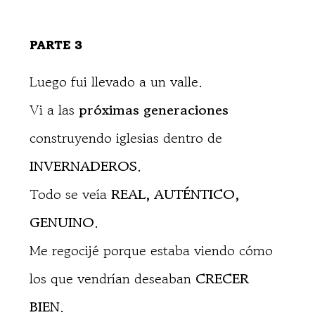
PARTE 3
Luego fui llevado a un valle.
Vi a las
próximas generaciones
construyendo iglesias dentro de
INVERNADEROS
.
Todo se veía
REAL, AUTÉNTICO,
GENUINO
.
Me regocijé porque estaba viendo cómo
los que vendrían deseaban
CRECER
BIEN
.