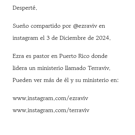
Desperté.
Sueño compartido por @ezraviv en
instagram el 3 de Diciembre de 2024.
Ezra es pastor en Puerto Rico donde
lidera un ministerio llamado Terraviv.
Pueden ver más de él y su ministerio en:
www.instagram.com/ezraviv
www.instagram.com/terraviv