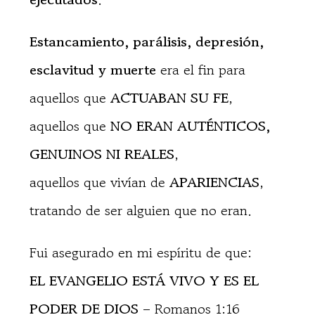
Estancamiento, parálisis, depresión,
esclavitud y muerte
era el fin para
aquellos que
ACTUABAN SU FE
,
aquellos que
NO ERAN AUTÉNTICOS,
GENUINOS NI REALES
,
aquellos que vivían de
APARIENCIAS
,
tratando de ser alguien que no eran.
Fui asegurado en mi espíritu de que:
EL EVANGELIO ESTÁ VIVO Y ES EL
PODER DE DIOS
– Romanos 1:16