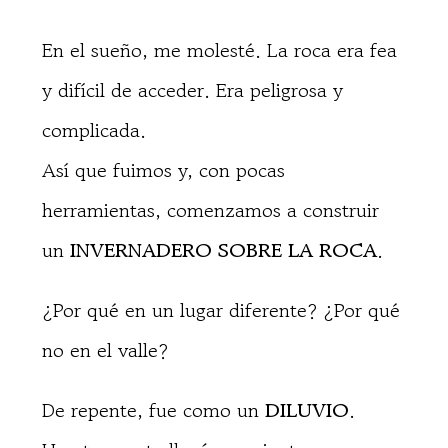
En el sueño, me molesté. La roca era fea
y difícil de acceder. Era peligrosa y
complicada.
Así que fuimos y, con pocas
herramientas, comenzamos a construir
un
INVERNADERO SOBRE LA ROCA
.
¿Por qué en un lugar diferente? ¿Por qué
no en el valle?
De repente, fue como un
DILUVIO
.