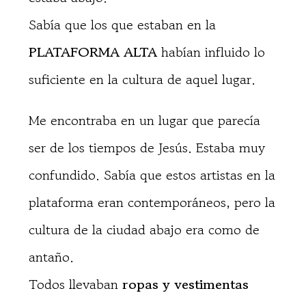
Sabía que los que estaban en la
PLATAFORMA ALTA
habían influido lo
suficiente en la cultura de aquel lugar.
Me encontraba en un lugar que parecía
ser de los tiempos de Jesús. Estaba muy
confundido. Sabía que estos artistas en la
plataforma eran contemporáneos, pero la
cultura de la ciudad abajo era como de
antaño.
Todos llevaban
ropas y vestimentas