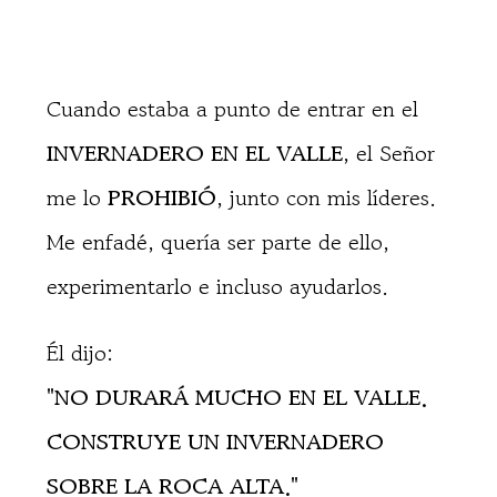
Cuando estaba a punto de entrar en el
INVERNADERO EN EL VALLE
, el Señor
me lo
PROHIBIÓ
, junto con mis líderes.
Me enfadé, quería ser parte de ello,
experimentarlo e incluso ayudarlos.
Él dijo:
"NO DURARÁ MUCHO EN EL VALLE.
CONSTRUYE UN INVERNADERO
SOBRE LA ROCA ALTA."