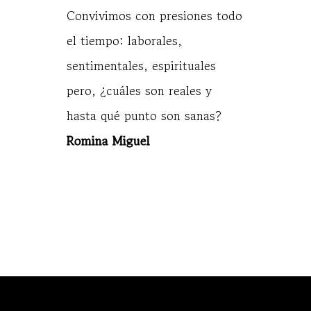
Convivimos con presiones todo
el tiempo: laborales,
sentimentales, espirituales
pero, ¿cuáles son reales y
hasta qué punto son sanas?
Romina Miguel