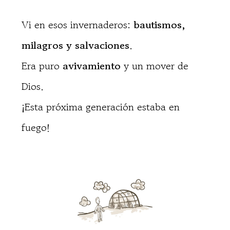
Vi en esos invernaderos:
bautismos,
milagros y salvaciones
.
Era puro
avivamiento
y un mover de
Dios.
¡Esta próxima generación estaba en
fuego!