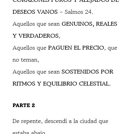
DESEOS VANOS
– Salmos 24.
Aquellos que sean
GENUINOS, REALES
Y VERDADEROS
,
Aquellos que
PAGUEN EL PRECIO
, que
no teman,
Aquellos que sean
SOSTENIDOS POR
RITMOS Y EQUILIBRIO CELESTIAL
.
PARTE 2
De repente, descendí a la ciudad que
estaba abajo.