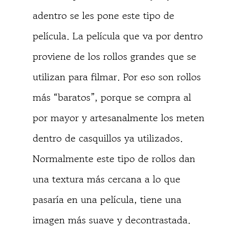
adentro se les pone este tipo de
película. La película que va por dentro
proviene de los rollos grandes que se
utilizan para filmar. Por eso son rollos
más “baratos”, porque se compra al
por mayor y artesanalmente los meten
dentro de casquillos ya utilizados.
Normalmente este tipo de rollos dan
una textura más cercana a lo que
pasaría en una película, tiene una
imagen más suave y decontrastada.