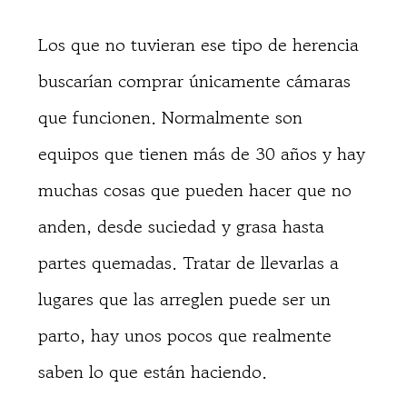
Los que no tuvieran ese tipo de herencia
buscarían comprar únicamente cámaras
que funcionen. Normalmente son
equipos que tienen más de 30 años y hay
muchas cosas que pueden hacer que no
anden, desde suciedad y grasa hasta
partes quemadas. Tratar de llevarlas a
lugares que las arreglen puede ser un
parto, hay unos pocos que realmente
saben lo que están haciendo.