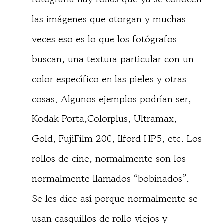
las imágenes que otorgan y muchas
veces eso es lo que los fotógrafos
buscan, una textura particular con un
color específico en las pieles y otras
cosas. Algunos ejemplos podrían ser,
Kodak Porta,Colorplus, Ultramax,
Gold, FujiFilm 200, Ilford HP5, etc. Los
rollos de cine, normalmente son los
normalmente llamados “bobinados”.
Se les dice así porque normalmente se
usan casquillos de rollo viejos y