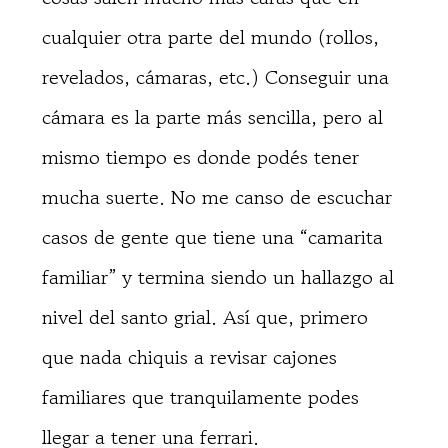
cualquier otra parte del mundo (rollos,
revelados, cámaras, etc.) Conseguir una
cámara es la parte más sencilla, pero al
mismo tiempo es donde podés tener
mucha suerte. No me canso de escuchar
casos de gente que tiene una “camarita
familiar” y termina siendo un hallazgo al
nivel del santo grial. Así que, primero
que nada chiquis a revisar cajones
familiares que tranquilamente podes
llegar a tener una ferrari.