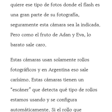
quiere ese tipo de fotos donde el flash es
una gran parte de su fotografía,
seguramente esta cámara sea la indicada.
Pero como el fruto de Adan y Eva, lo
barato sale caro.
Estas cámaras usan solamente rollos
fotográficos y en Argentina eso sale
carísimo. Estas cámaras tienen un
“escáner” que detecta qué tipo de rollos
estamos usando y se configura
automáticamente. Si el rollo que