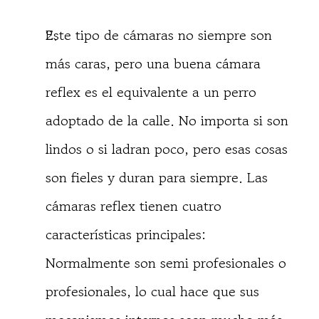
Este tipo de cámaras no siempre son
más caras, pero una buena cámara
reflex es el equivalente a un perro
adoptado de la calle. No importa si son
lindos o si ladran poco, pero esas cosas
son fieles y duran para siempre. Las
cámaras reflex tienen cuatro
características principales:
Normalmente son semi profesionales o
profesionales, lo cual hace que sus