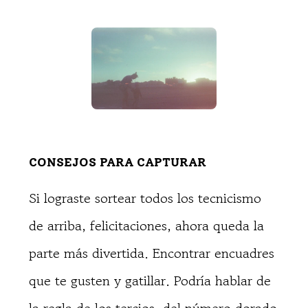
CONSEJOS PARA CAPTURAR
Si lograste sortear todos los tecnicismo
de arriba, felicitaciones, ahora queda la
parte más divertida. Encontrar encuadres
que te gusten y gatillar. Podría hablar de