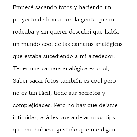
Empecé sacando fotos y haciendo un
proyecto de honra con la gente que me
rodeaba y sin querer descubrí que había
un mundo cool de las cámaras analógicas
que estaba sucediendo a mi alrededor.
Tener una cámara analógica es cool.
Saber sacar fotos también es cool pero
no es tan fácil, tiene sus secretos y
complejidades. Pero no hay que dejarse
intimidar, acá les voy a dejar unos tips
que me hubiese gustado que me digan