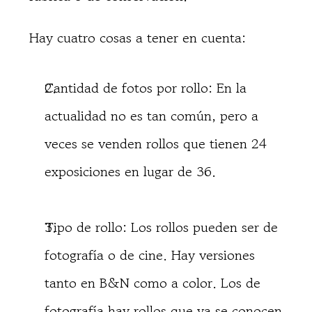
Hay cuatro cosas a tener en cuenta:
Cantidad de fotos por rollo: En la
actualidad no es tan común, pero a
veces se venden rollos que tienen 24
exposiciones en lugar de 36.
Tipo de rollo: Los rollos pueden ser de
fotografía o de cine. Hay versiones
tanto en B&N como a color. Los de
fotografía hay rollos que ya se conocen