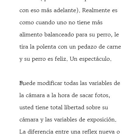
con eso más adelante). Realmente es
como cuando uno no tiene más
alimento balanceado para su perro, le
tira la polenta con un pedazo de carne
y su perro es feliz. Un espectáculo.
Puede modificar todas las variables de
la cámara a la hora de sacar fotos,
usted tiene total libertad sobre su
cámara y las variables de exposición.
La diferencia entre una reflex nueva o