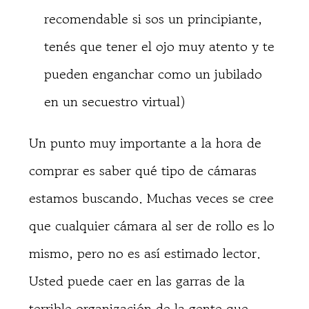
recomendable si sos un principiante,
tenés que tener el ojo muy atento y te
pueden enganchar como un jubilado
en un secuestro virtual)
Un punto muy importante a la hora de
comprar es saber qué tipo de cámaras
estamos buscando. Muchas veces se cree
que cualquier cámara al ser de rollo es lo
mismo, pero no es así estimado lector.
Usted puede caer en las garras de la
terrible organización de la gente que