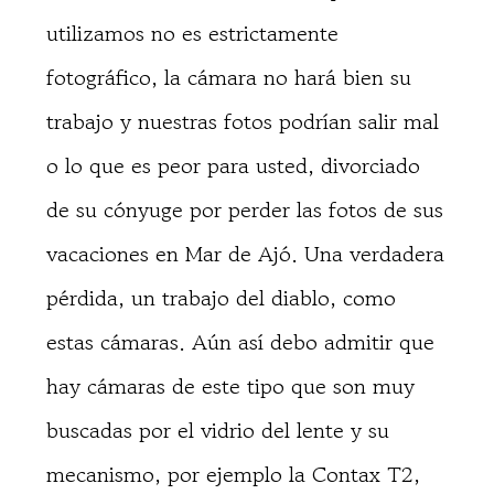
utilizamos no es estrictamente
fotográfico, la cámara no hará bien su
trabajo y nuestras fotos podrían salir mal
o lo que es peor para usted, divorciado
de su cónyuge por perder las fotos de sus
vacaciones en Mar de Ajó. Una verdadera
pérdida, un trabajo del diablo, como
estas cámaras. Aún así debo admitir que
hay cámaras de este tipo que son muy
buscadas por el vidrio del lente y su
mecanismo, por ejemplo la Contax T2,