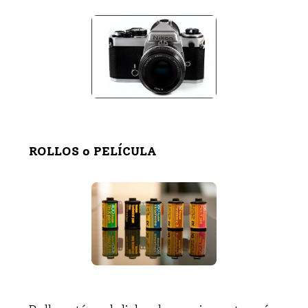
ROLLOS o PELÍCULA