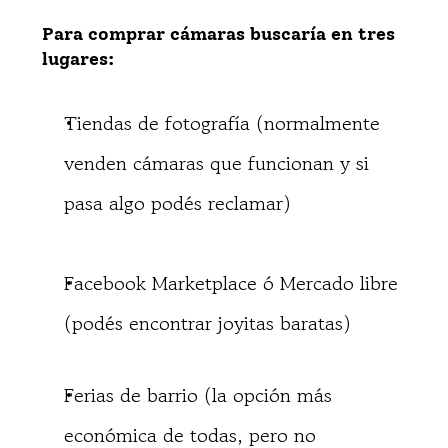
Para comprar cámaras buscaría en tres
lugares:
Tiendas de fotografía (normalmente
venden cámaras que funcionan y si
pasa algo podés reclamar)
Facebook Marketplace ó Mercado libre
(podés encontrar joyitas baratas)
Ferias de barrio (la opción más
económica de todas, pero no