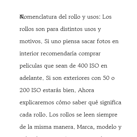
Nomenclatura del rollo y usos: Los
rollos son para distintos usos y
motivos. Si uno piensa sacar fotos en
interior recomendaría comprar
peliculas que sean de 400 ISO en
adelante. Si son exteriores con 50 o
200 ISO estarás bien. Ahora
explicaremos cómo saber qué significa
cada rollo. Los rollos se leen siempre
de la misma manera. Marca, modelo y