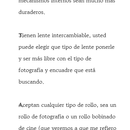
mecanismos internos sean mucho más
duraderos.
Tienen lente intercambiable, usted
puede elegir que tipo de lente ponerle
y ser más libre con el tipo de
fotografía y encuadre que está
buscando.
Aceptan cualquier tipo de rollo, sea un
rollo de fotografía o un rollo bobinado
de cine (que veremos a que me refiero