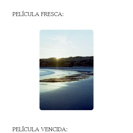
PELÍCULA FRESCA:
PELÍCULA VENCIDA: