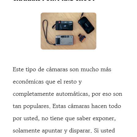
Este tipo de cámaras son mucho más
económicas que el resto y
completamente automáticas, por eso son
tan populares. Estas cámaras hacen todo
por usted, no tiene que saber exponer,
solamente apuntar y disparar. Si usted