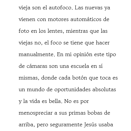
vieja son el autofoco. Las nuevas ya
vienen con motores automáticos de
foto en los lentes, mientras que las
viejas no, el foco se tiene que hacer
manualmente. En mi opinión este tipo
de cámaras son una escuela en sí
mismas, donde cada botón que toca es
un mundo de oportunidades absolutas
y la vida es bella. No es por
menospreciar a sus primas bobas de
arriba, pero seguramente Jesús usaba