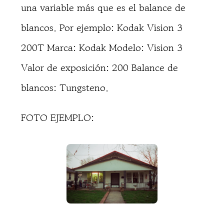
una variable más que es el balance de
blancos. Por ejemplo: Kodak Vision 3
200T Marca: Kodak Modelo: Vision 3
Valor de exposición: 200 Balance de
blancos: Tungsteno.
FOTO EJEMPLO: