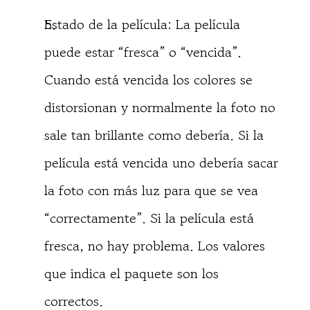
Estado de la película: La película
puede estar “fresca” o “vencida”.
Cuando está vencida los colores se
distorsionan y normalmente la foto no
sale tan brillante como debería. Si la
película está vencida uno debería sacar
la foto con más luz para que se vea
“correctamente”. Si la película está
fresca, no hay problema. Los valores
que indica el paquete son los
correctos.