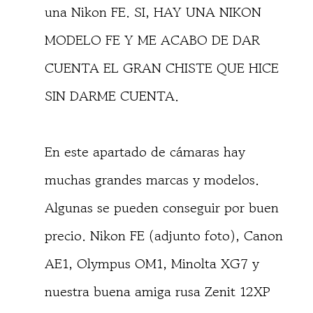
una Nikon FE. SI, HAY UNA NIKON
MODELO FE Y ME ACABO DE DAR
CUENTA EL GRAN CHISTE QUE HICE
SIN DARME CUENTA.
En este apartado de cámaras hay
muchas grandes marcas y modelos.
Algunas se pueden conseguir por buen
precio. Nikon FE (adjunto foto), Canon
AE1, Olympus OM1, Minolta XG7 y
nuestra buena amiga rusa Zenit 12XP