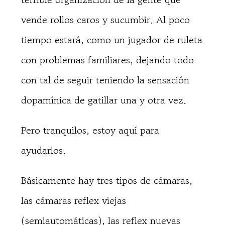
vende rollos caros y sucumbir. Al poco
tiempo estará, como un jugador de ruleta
con problemas familiares, dejando todo
con tal de seguir teniendo la sensación
dopamínica de gatillar una y otra vez.
Pero tranquilos, estoy aquí para
ayudarlos.
Básicamente hay tres tipos de cámaras,
las cámaras reflex viejas
(semiautomáticas), las reflex nuevas