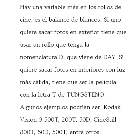
Hay una variable más en los rollos de
cine, es el balance de blancos. Si uno
quiere sacar fotos en exterior tiene que
usar un rollo que tenga la
nomenclatura D, que viene de DAY. Si
quiere sacar fotos en interiores con luz
más cálida, tiene que ser la película
con la letra T de TUNGSTENO.
Algunos ejemplos podrían ser, Kodak
Vision 3 500T, 200T, 50D, CineStill
800T, 50D, 500T, entre otros.