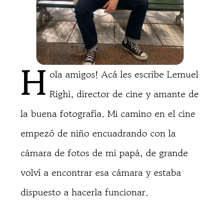
H
ola amigos! Acá les escribe Lemuel
Righi, director de cine y amante de
la buena fotografía. Mi camino en el cine
empezó de niño encuadrando con la
cámara de fotos de mi papá, de grande
volví a encontrar esa cámara y estaba
dispuesto a hacerla funcionar.