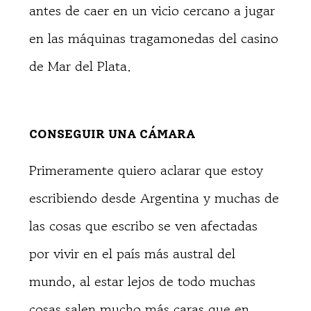
antes de caer en un vicio cercano a jugar
en las máquinas tragamonedas del casino
de Mar del Plata.
CONSEGUIR UNA CÁMARA
Primeramente quiero aclarar que estoy
escribiendo desde Argentina y muchas de
las cosas que escribo se ven afectadas
por vivir en el país más austral del
mundo, al estar lejos de todo muchas
cosas salen mucho más caras que en