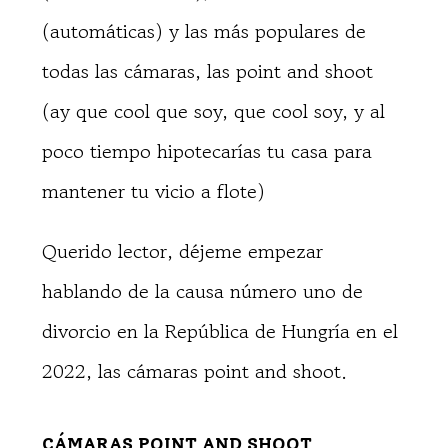
(automáticas) y las más populares de
todas las cámaras, las point and shoot
(ay que cool que soy, que cool soy, y al
poco tiempo hipotecarías tu casa para
mantener tu vicio a flote)
Querido lector, déjeme empezar
hablando de la causa número uno de
divorcio en la República de Hungría en el
2022, las cámaras point and shoot.
CÁMARAS POINT AND SHOOT