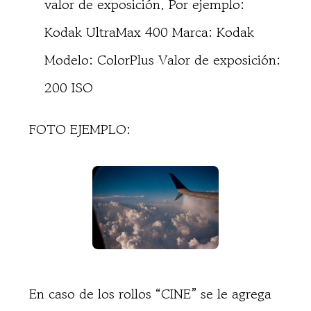
valor de exposición. Por ejemplo:
Kodak UltraMax 400 Marca: Kodak
Modelo: ColorPlus Valor de exposición:
200 ISO
FOTO EJEMPLO:
En caso de los rollos “CINE” se le agrega