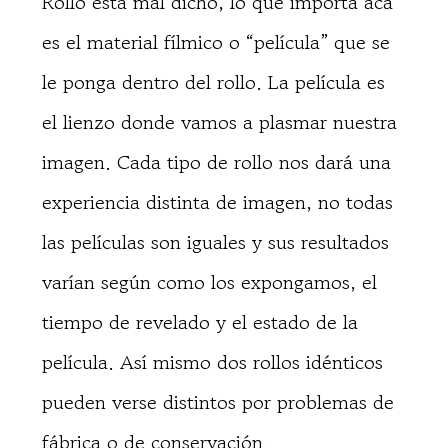
Rollo está mal dicho, lo que importa acá
es el material fílmico o “película” que se
le ponga dentro del rollo. La película es
el lienzo donde vamos a plasmar nuestra
imagen. Cada tipo de rollo nos dará una
experiencia distinta de imagen, no todas
las películas son iguales y sus resultados
varían según como los expongamos, el
tiempo de revelado y el estado de la
película. Así mismo dos rollos idénticos
pueden verse distintos por problemas de
fábrica o de conservación.