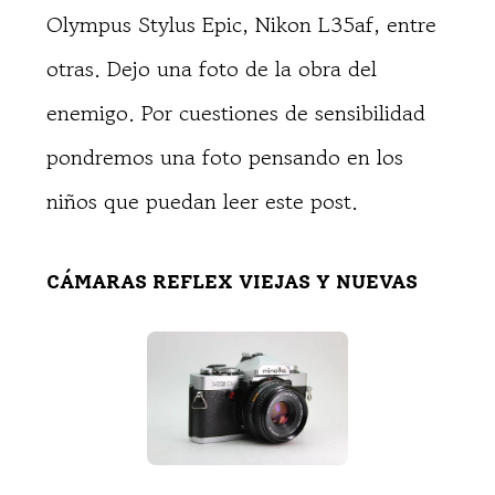
Olympus Stylus Epic, Nikon L35af, entre
otras. Dejo una foto de la obra del
enemigo. Por cuestiones de sensibilidad
pondremos una foto pensando en los
niños que puedan leer este post.
CÁMARAS REFLEX VIEJAS Y NUEVAS