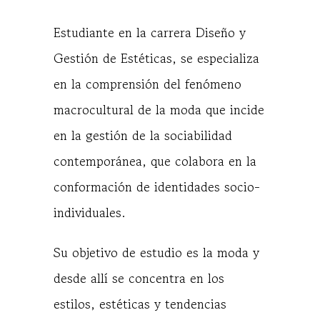
Estudiante en la carrera Diseño y
Gestión de Estéticas, se especializa
en la comprensión del fenómeno
macrocultural de la moda que incide
en la gestión de la sociabilidad
contemporánea, que colabora en la
conformación de identidades socio-
individuales.
Su objetivo de estudio es la moda y
desde allí se concentra en los
estilos, estéticas y tendencias