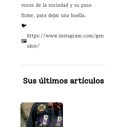
voces de la sociedad y su paso
firme, para dejar una huella.
🐦
https://www.instagram.com/gen
🖼️
ukor/
Sus últimos artículos