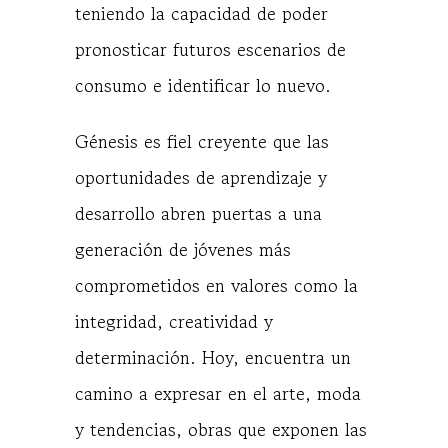
teniendo la capacidad de poder
pronosticar futuros escenarios de
consumo e identificar lo nuevo.
Génesis es fiel creyente que las
oportunidades de aprendizaje y
desarrollo abren puertas a una
generación de jóvenes más
comprometidos en valores como la
integridad, creatividad y
determinación. Hoy, encuentra un
camino a expresar en el arte, moda
y tendencias, obras que exponen las